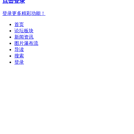
点击登录
登录更多精彩功能！
首页
论坛板块
新闻资讯
图片瀑布流
导读
搜索
登录