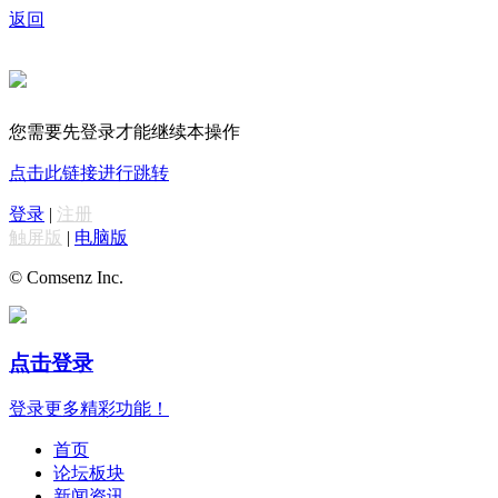
返回
您需要先登录才能继续本操作
点击此链接进行跳转
登录
|
注册
触屏版
|
电脑版
© Comsenz Inc.
点击登录
登录更多精彩功能！
首页
论坛板块
新闻资讯