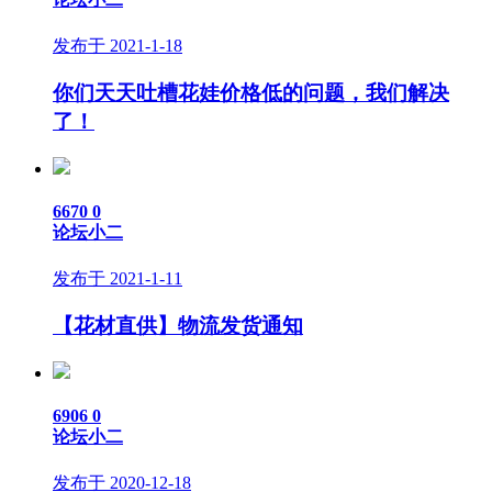
发布于 2021-1-18
你们天天吐槽花娃价格低的问题，我们解决
了！
6670
0
论坛小二
发布于 2021-1-11
【花材直供】物流发货通知
6906
0
论坛小二
发布于 2020-12-18