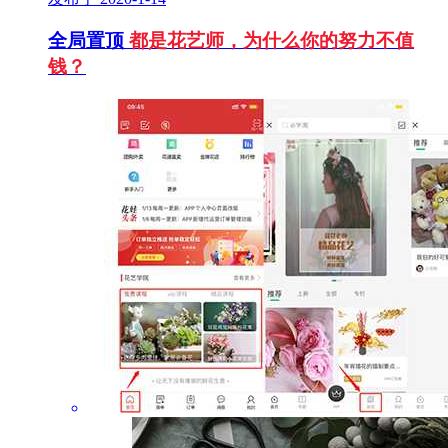
全局置顶
都是花艺师，为什么你的努力不值
钱？