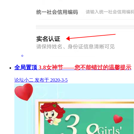
全局置顶
3.8女神节——您不能错过的温馨提示
论坛小二 发布于 2020-3-5