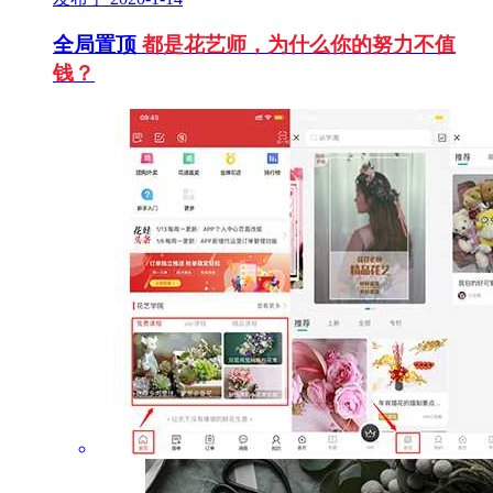
全局置顶
都是花艺师，为什么你的努力不值
钱？