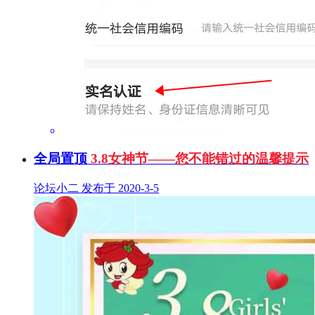
全局置顶
3.8女神节——您不能错过的温馨提示
论坛小二 发布于 2020-3-5