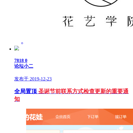
7818
0
论坛小二
发布于 2019-12-23
全局置顶
圣诞节前联系方式检查更新的重要通
知