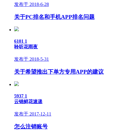
发布于 2018-6-28
关于PC排名和手机APP排名问题
6101
1
聆听花雨夜
发布于 2018-5-31
关于希望推出下单方专用APP的建议
5937
1
云锦鲜花速递
发布于 2017-12-11
怎么注销账号