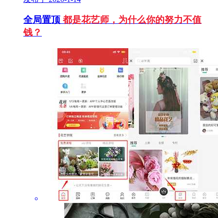
全局置顶
都是花艺师，为什么你的努力不值
钱？