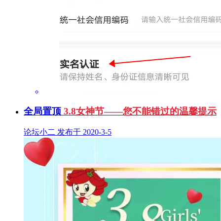
全局置顶
3.8女神节——您不能错过的温馨提示
论坛小二 发布于 2020-3-5