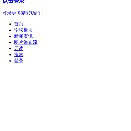
点击登录
登录更多精彩功能！
首页
论坛板块
新闻资讯
图片瀑布流
导读
搜索
登录