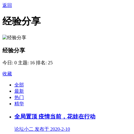
返回
经验分享
经验分享
今日: 0
主题: 16
排名: 25
收藏
全部
最新
热门
精华
全局置顶
疫情当前，花娃在行动
论坛小二 发布于 2020-2-10