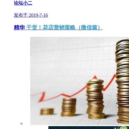
论坛小二
发布于 2019-7-16
精华
干货！花店营销策略（微信篇）