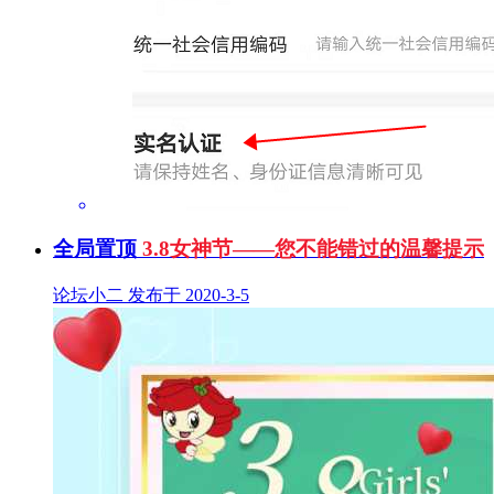
全局置顶
3.8女神节——您不能错过的温馨提示
论坛小二 发布于 2020-3-5