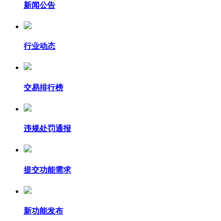
新闻公告
行业动态
交易排行榜
违规处罚通报
提交功能需求
新功能发布