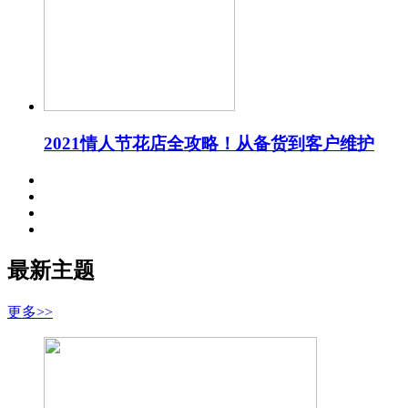
2021情人节花店全攻略！从备货到客户维护
最新主题
更多>>