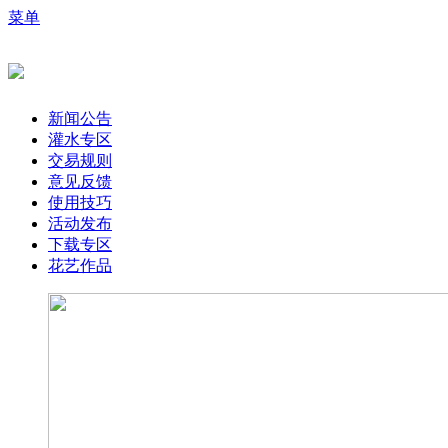
菜单
新闻公告
灌水专区
交易规则
意见反馈
使用技巧
活动发布
下载专区
花艺作品