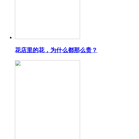
花店里的花，为什么都那么贵？