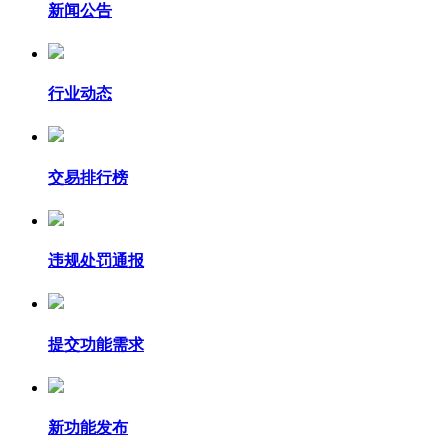
新闻公告
行业动态
交易排行榜
违规处罚通报
提交功能需求
新功能发布