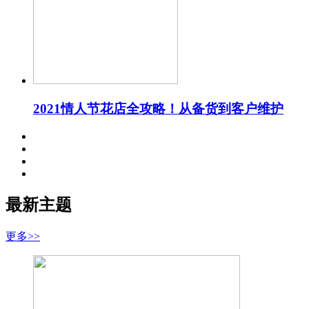
2021情人节花店全攻略！从备货到客户维护
最新主题
更多>>