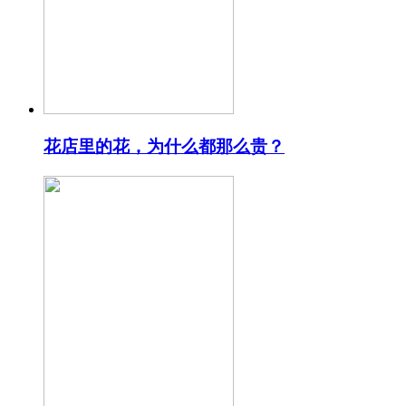
花店里的花，为什么都那么贵？