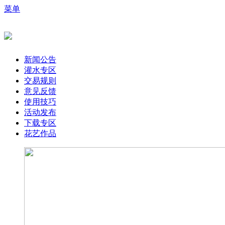
菜单
新闻公告
灌水专区
交易规则
意见反馈
使用技巧
活动发布
下载专区
花艺作品